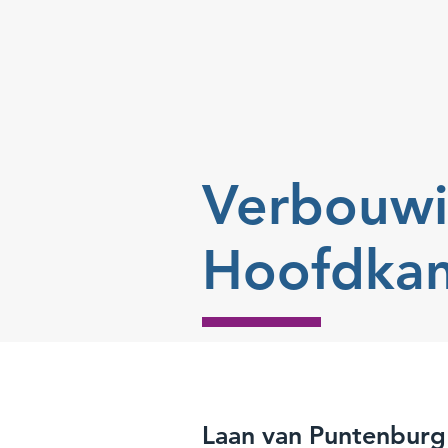
Verbouw
Hoofdkan
Laan van Puntenburg