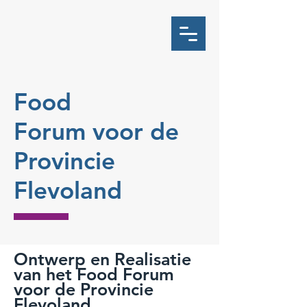
Food
Forum voor de
Provincie
Flevoland
Ontwerp en Realisatie
van het Food Forum
voor de Provincie
Flevoland.