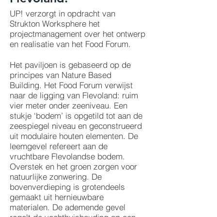
UP! verzorgt in opdracht van
Strukton Worksphere het
projectmanagement over het ontwerp
en realisatie van het Food Forum.
Het paviljoen is gebaseerd op de
principes van Nature Based
Building. Het Food Forum verwijst
naar de ligging van Flevoland: ruim
vier meter onder zeeniveau. Een
stukje ‘bodem’ is opgetild tot aan de
zeespiegel niveau en geconstrueerd
uit modulaire houten elementen. De
leemgevel refereert aan de
vruchtbare Flevolandse bodem.
Overstek en het groen zorgen voor
natuurlijke zonwering. De
bovenverdieping is grotendeels
gemaakt uit hernieuwbare
materialen. De ademende gevel